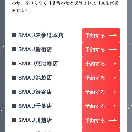
わせ」を限りなく引き合わせる洗練された目元を実現
させます。
SMAU表参道本店
予約する
SMAU新宿店
予約する
SMAU恵比寿店
予約する
SMAU池袋店
予約する
SMAU渋谷店
予約する
SMAU千葉店
予約する
SMAU川越店
予約する