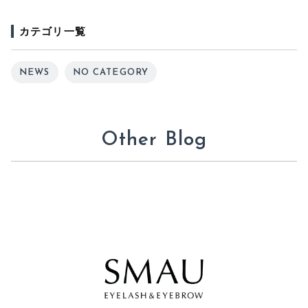
カテゴリ一覧
NEWS
NO CATEGORY
Other Blog