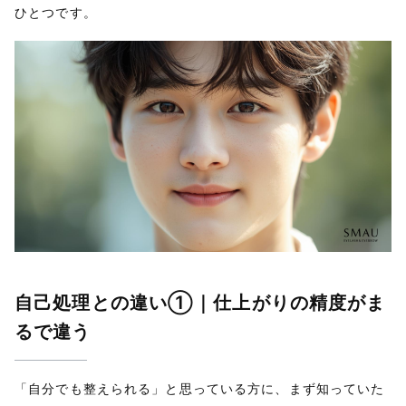
ひとつです。
自己処理との違い①｜仕上がりの精度がま
るで違う
「自分でも整えられる」と思っている方に、まず知っていた