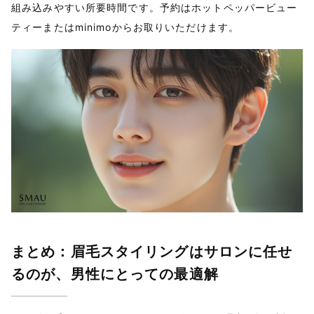
組み込みやすい所要時間です。予約はホットペッパービュー
ティーまたはminimoからお取りいただけます。
まとめ：眉毛スタイリングはサロンに任せ
るのが、男性にとっての最適解