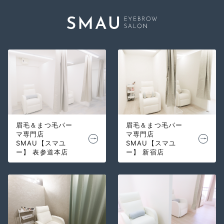
眉毛＆まつ毛パー
眉毛＆まつ毛パー
マ専門店
マ専門店
SMAU【スマユ
SMAU【スマユ
ー】 表参道本店
ー】 新宿店