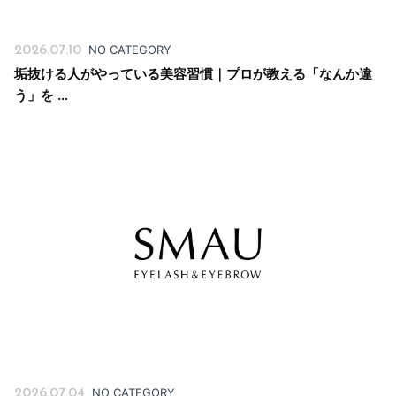
NO CATEGORY
2026.07.10
垢抜ける人がやっている美容習慣｜プロが教える「なんか違
う」を …
NO CATEGORY
2026.07.04