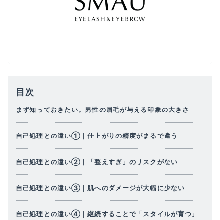
目次
まず知っておきたい。男性の眉毛が与える印象の大きさ
自己処理との違い①｜仕上がりの精度がまるで違う
自己処理との違い②｜「整えすぎ」のリスクがない
自己処理との違い③｜肌へのダメージが大幅に少ない
自己処理との違い④｜継続することで「スタイルが育つ」