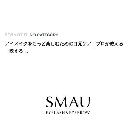
NO CATEGORY
2026.07.13
アイメイクをもっと楽しむための目元ケア｜プロが教える
「映える …