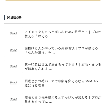
関連記事
アイメイクをもっと楽しむための目元ケア｜プロが
教える「映える …
垢抜ける人がやっている美容習慣｜プロが教える
「なんか違う」を …
第一印象は目元で決まるって本当？｜眉毛・まつ毛
が印象を左右す …
眉毛とまつ毛パーマで印象を変えるならSMAUへ｜
選ばれる理由 …
眉毛とまつ毛を整えるとすっぴんが変わる｜プロが
教えるすっぴん …