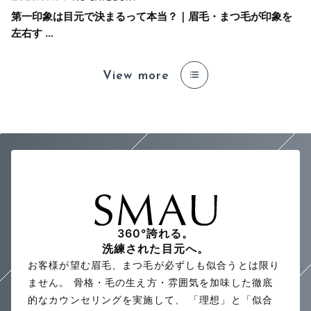
第一印象は目元で決まるって本当？｜眉毛・まつ毛が印象を
左右す …
View more
360°誇れる。
洗練された目元へ。
お客様が望む眉毛、まつ毛が必ずしも似合うとは限り
ません。
骨格・毛の生え方・雰囲気を加味した徹底
的なカウンセリングを実施して、
「理想」と「似合