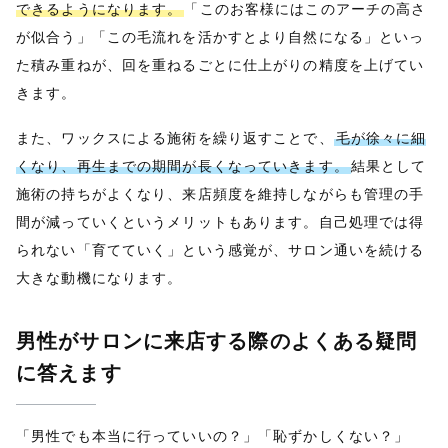
できるようになります。
「このお客様にはこのアーチの高さ
が似合う」「この毛流れを活かすとより自然になる」といっ
た積み重ねが、回を重ねるごとに仕上がりの精度を上げてい
きます。
また、ワックスによる施術を繰り返すことで、
毛が徐々に細
くなり、再生までの期間が長くなっていきます。
結果として
施術の持ちがよくなり、来店頻度を維持しながらも管理の手
間が減っていくというメリットもあります。自己処理では得
られない「育てていく」という感覚が、サロン通いを続ける
大きな動機になります。
男性がサロンに来店する際のよくある疑問
に答えます
「男性でも本当に行っていいの？」「恥ずかしくない？」