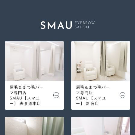
眉毛＆まつ毛パー
眉毛＆まつ毛パー
マ専門店
マ専門店
SMAU【スマユ
SMAU【スマユ
ー】 表参道本店
ー】 新宿店