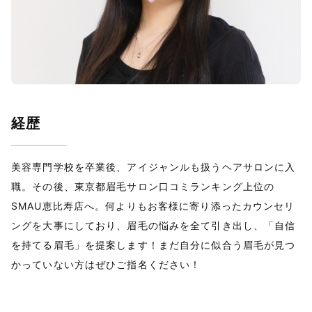
経歴
美容専門学校を卒業後、アイジャンルも扱うヘアサロンに入
職。その後、東京都眉毛サロン口コミランキング上位の
SMAU恵比寿店へ。何よりもお客様に寄り添ったカウンセリ
ングを大事にしており、眉毛の悩みを全て引き出し、「自信
を持てる眉毛」を提案します！まだ自分に似合う眉毛が見つ
かっていない方はぜひご指名ください！