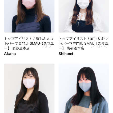
トップアイリスト / 眉毛＆まつ
トップアイリスト / 眉毛＆まつ
毛パーマ専門店 SMAU【スマユ
毛パーマ専門店 SMAU【スマユ
アカナ
シホミ
ー】 表参道本店
ー】 表参道本店
Akana
Shihomi