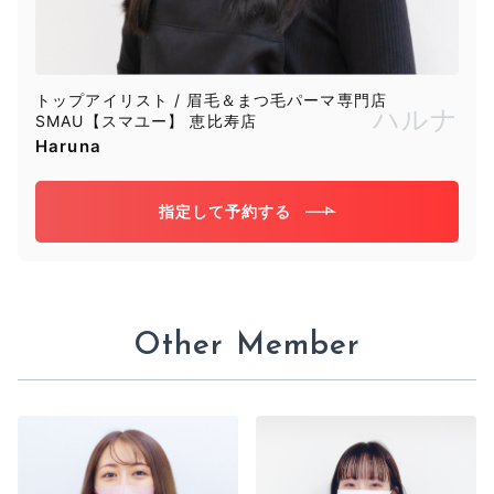
トップアイリスト / 眉毛＆まつ毛パーマ専門店
ハルナ
SMAU【スマユー】 恵比寿店
Haruna
指定して予約する
Other Member