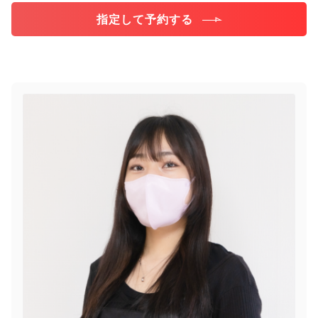
指定して予約する