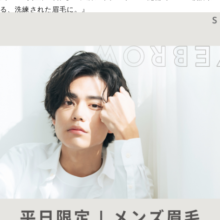
る、洗練された眉毛に。』