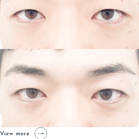
View more