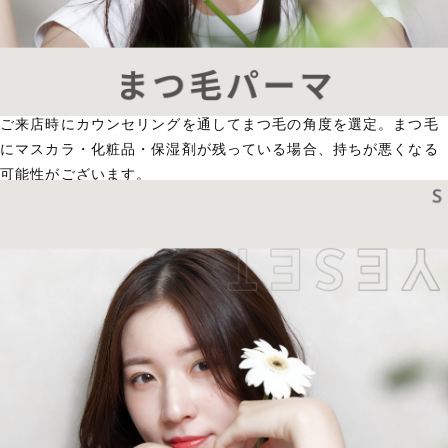
ご来店時にカウンセリングを通してまつ毛の角度を選定。まつ毛
にマスカラ・化粧品・保湿剤が残っている場合、持ちが悪くなる
可能性がございます。