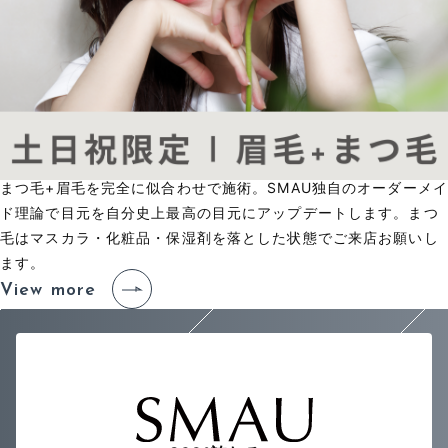
まつ毛+眉毛を完全に似合わせで施術。SMAU独自のオーダーメイ
ド理論で目元を自分史上最高の目元にアップデートします。まつ
毛はマスカラ・化粧品・保湿剤を落とした状態でご来店お願いし
ます。
View more