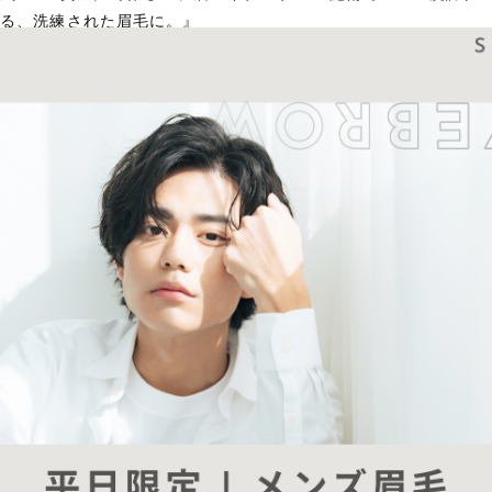
る、洗練された眉毛に。』