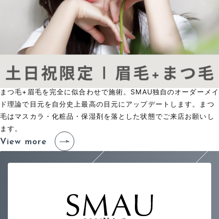
まつ毛+眉毛を完全に似合わせで施術。SMAU独自のオーダーメイ
ド理論で目元を自分史上最高の目元にアップデートします。まつ
毛はマスカラ・化粧品・保湿剤を落とした状態でご来店お願いし
ます。
View more