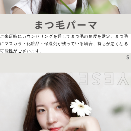
ご来店時にカウンセリングを通してまつ毛の角度を選定。まつ毛
にマスカラ・化粧品・保湿剤が残っている場合、持ちが悪くなる
可能性がございます。