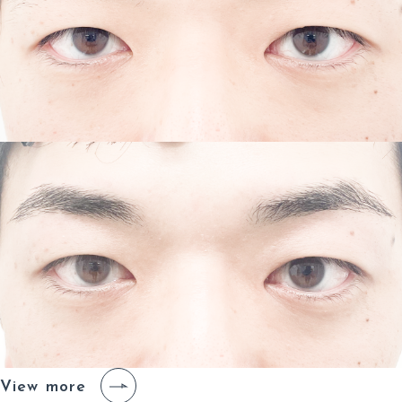
View more